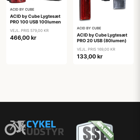
ACID BY CUBE
ACID by Cube Lygtesæt
PRO 100 USB 100lumen
ACID BY CUBE
VEJL. PRIS 579,00 KR
ACID by Cube Lygtesæt
466,00 kr
PRO 20 USB (80lumen)
VEJL. PRIS 169,00 KR
133,00 kr