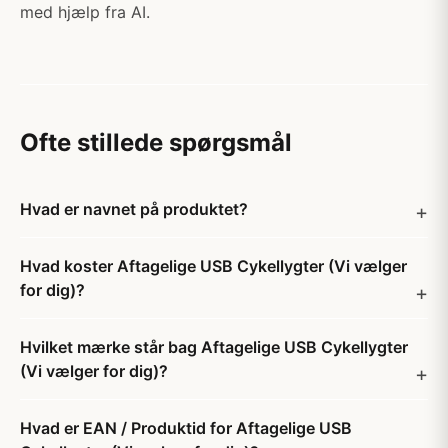
med hjælp fra AI.
Ofte stillede spørgsmål
Hvad er navnet på produktet?
Hvad koster Aftagelige USB Cykellygter (Vi vælger
for dig)?
Hvilket mærke står bag Aftagelige USB Cykellygter
(Vi vælger for dig)?
Hvad er EAN / Produktid for Aftagelige USB