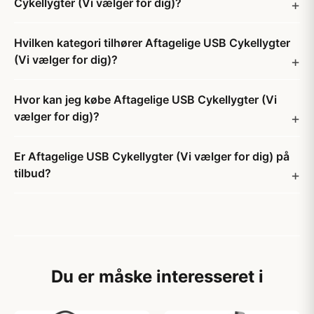
Cykellygter (Vi vælger for dig)?
Hvilken kategori tilhører Aftagelige USB Cykellygter
(Vi vælger for dig)?
Hvor kan jeg købe Aftagelige USB Cykellygter (Vi
vælger for dig)?
Er Aftagelige USB Cykellygter (Vi vælger for dig) på
tilbud?
Du er måske interesseret i