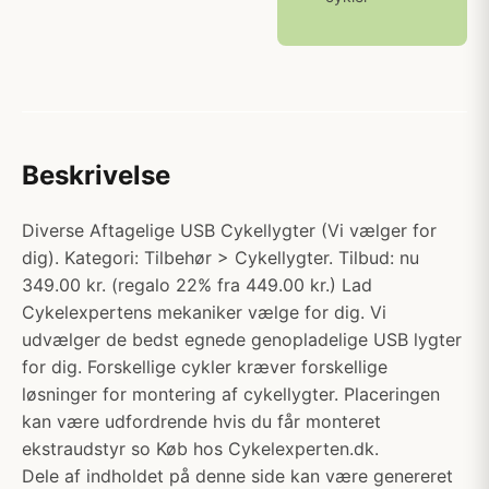
Beskrivelse
Diverse Aftagelige USB Cykellygter (Vi vælger for
dig). Kategori: Tilbehør > Cykellygter. Tilbud: nu
349.00 kr. (regalo 22% fra 449.00 kr.) Lad
Cykelexpertens mekaniker vælge for dig. Vi
udvælger de bedst egnede genopladelige USB lygter
for dig. Forskellige cykler kræver forskellige
løsninger for montering af cykellygter. Placeringen
kan være udfordrende hvis du får monteret
ekstraudstyr so Køb hos Cykelexperten.dk.
Dele af indholdet på denne side kan være genereret