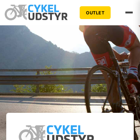
OUTLET