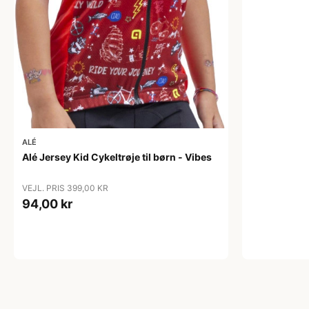
ALÉ
Alé Jersey Kid Cykeltrøje til børn - Vibes
VEJL. PRIS 399,00 KR
94,00 kr