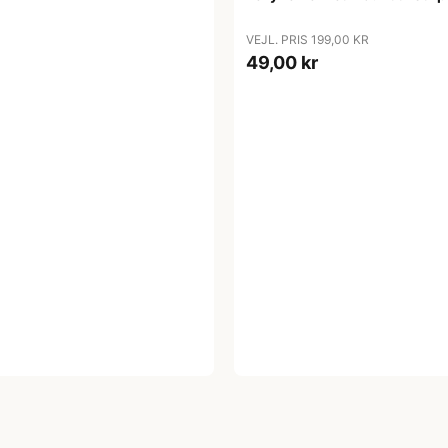
VEJL. PRIS 199,00 KR
49,00 kr