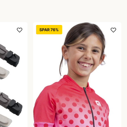
SPAR 76%