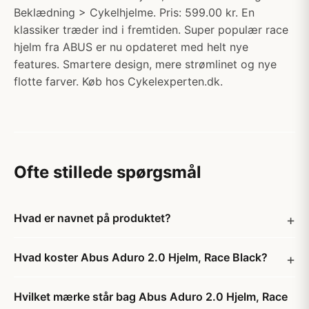
Beklædning > Cykelhjelme. Pris: 599.00 kr. En
klassiker træder ind i fremtiden. Super populær race
hjelm fra ABUS er nu opdateret med helt nye
features. Smartere design, mere strømlinet og nye
flotte farver. Køb hos Cykelexperten.dk.
Ofte stillede spørgsmål
Hvad er navnet på produktet?
Hvad koster Abus Aduro 2.0 Hjelm, Race Black?
Hvilket mærke står bag Abus Aduro 2.0 Hjelm, Race