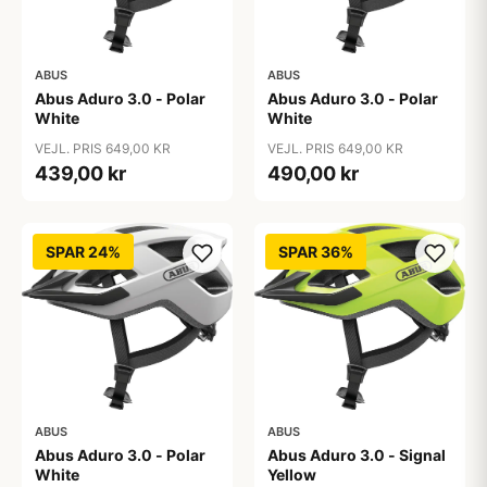
ABUS
ABUS
Abus Aduro 3.0 - Polar
Abus Aduro 3.0 - Polar
White
White
VEJL. PRIS 649,00 KR
VEJL. PRIS 649,00 KR
439,00 kr
490,00 kr
SPAR 24%
SPAR 36%
ABUS
ABUS
Abus Aduro 3.0 - Polar
Abus Aduro 3.0 - Signal
White
Yellow