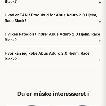
Black?
Hvad er EAN / Produktid for Abus Aduro 2.0 Hjelm,
Race Black?
Hvilken kategori tilhører Abus Aduro 2.0 Hjelm, Race
Black?
Hvor kan jeg købe Abus Aduro 2.0 Hjelm, Race
Black?
Du er måske interesseret i