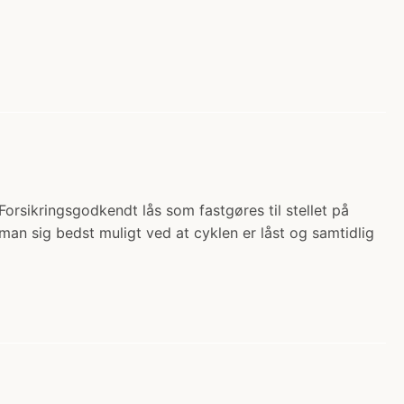
Forsikringsgodkendt lås som fastgøres til stellet på
 sig bedst muligt ved at cyklen er låst og samtidlig