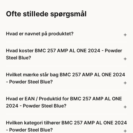
Ofte stillede spørgsmål
Hvad er navnet på produktet?
Hvad koster BMC 257 AMP AL ONE 2024 - Powder
Steel Blue?
Hvilket mærke står bag BMC 257 AMP AL ONE 2024
- Powder Steel Blue?
Hvad er EAN / Produktid for BMC 257 AMP AL ONE
2024 - Powder Steel Blue?
Hvilken kategori tilhører BMC 257 AMP AL ONE 2024
- Powder Steel Blue?