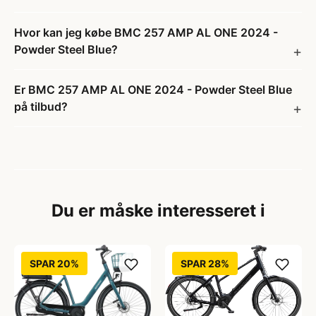
Hvor kan jeg købe BMC 257 AMP AL ONE 2024 -
Powder Steel Blue?
Er BMC 257 AMP AL ONE 2024 - Powder Steel Blue
på tilbud?
Du er måske interesseret i
SPAR 20%
SPAR 28%