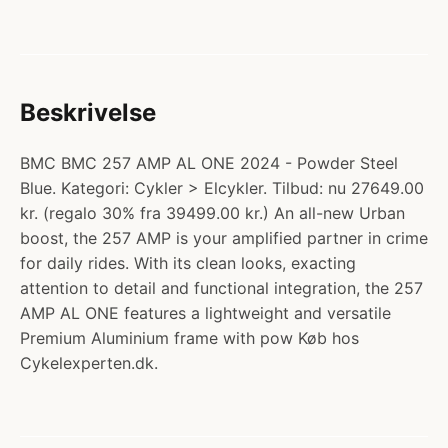
Beskrivelse
BMC BMC 257 AMP AL ONE 2024 - Powder Steel
Blue. Kategori: Cykler > Elcykler. Tilbud: nu 27649.00
kr. (regalo 30% fra 39499.00 kr.) An all-new Urban
boost, the 257 AMP is your amplified partner in crime
for daily rides. With its clean looks, exacting
attention to detail and functional integration, the 257
AMP AL ONE features a lightweight and versatile
Premium Aluminium frame with pow Køb hos
Cykelexperten.dk.