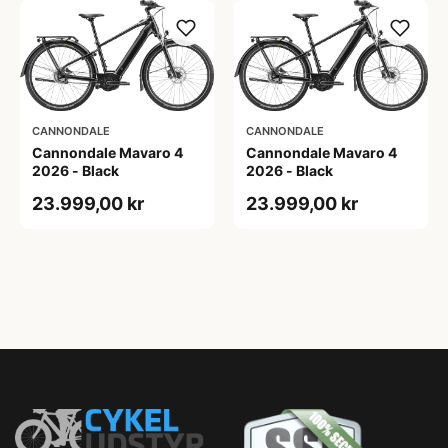
CANNONDALE
CANNONDALE
Cannondale Mavaro 4
Cannondale Mavaro 4
2026 - Black
2026 - Black
23.999,00 kr
23.999,00 kr