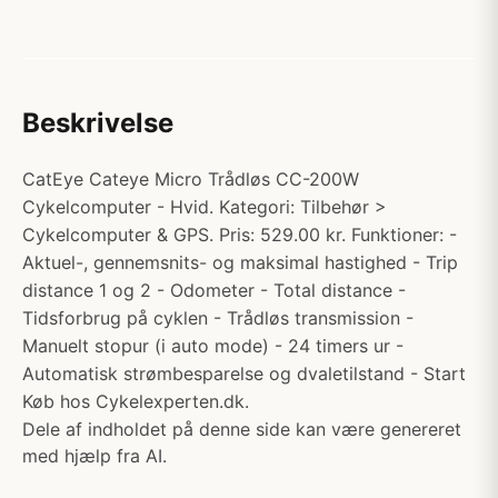
Beskrivelse
CatEye Cateye Micro Trådløs CC-200W
Cykelcomputer - Hvid. Kategori: Tilbehør >
Cykelcomputer & GPS. Pris: 529.00 kr. Funktioner: -
Aktuel-, gennemsnits- og maksimal hastighed - Trip
distance 1 og 2 - Odometer - Total distance -
Tidsforbrug på cyklen - Trådløs transmission -
Manuelt stopur (i auto mode) - 24 timers ur -
Automatisk strømbesparelse og dvaletilstand - Start
Køb hos Cykelexperten.dk.
Dele af indholdet på denne side kan være genereret
med hjælp fra AI.