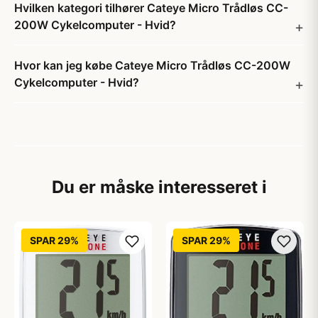
Hvilken kategori tilhører Cateye Micro Trådløs CC-
200W Cykelcomputer - Hvid?
Hvor kan jeg købe Cateye Micro Trådløs CC-200W
Cykelcomputer - Hvid?
Du er måske interesseret i
SPAR 29%
SPAR 29%