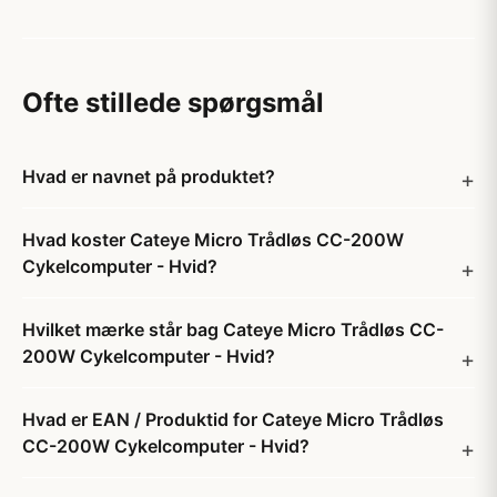
Ofte stillede spørgsmål
Hvad er navnet på produktet?
Hvad koster Cateye Micro Trådløs CC-200W
Cykelcomputer - Hvid?
Hvilket mærke står bag Cateye Micro Trådløs CC-
200W Cykelcomputer - Hvid?
Hvad er EAN / Produktid for Cateye Micro Trådløs
CC-200W Cykelcomputer - Hvid?