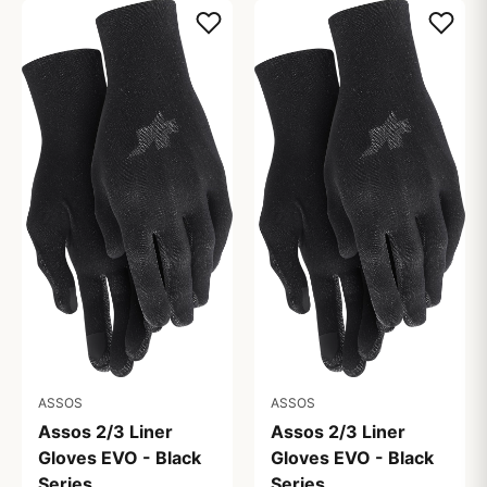
ASSOS
ASSOS
Assos 2/3 Liner
Assos 2/3 Liner
Gloves EVO - Black
Gloves EVO - Black
Series
Series