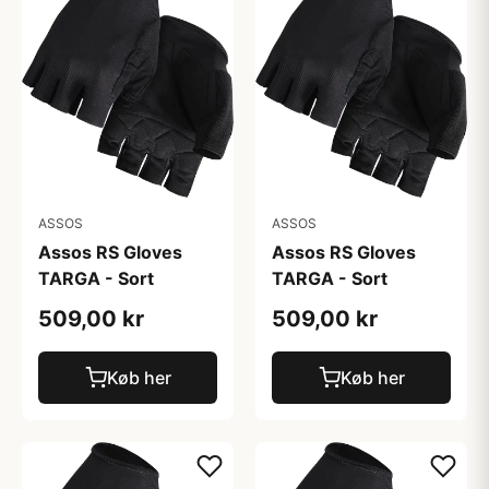
ASSOS
ASSOS
Assos RS Gloves
Assos RS Gloves
TARGA - Sort
TARGA - Sort
509,00 kr
509,00 kr
Køb her
Køb her