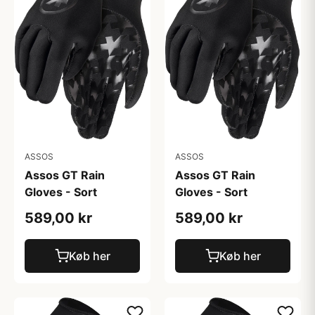
ASSOS
ASSOS
Assos GT Rain
Assos GT Rain
Gloves - Sort
Gloves - Sort
589,00 kr
589,00 kr
Køb her
Køb her