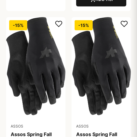
-15%
-15%
ASSOS
ASSOS
Assos Spring Fall
Assos Spring Fall