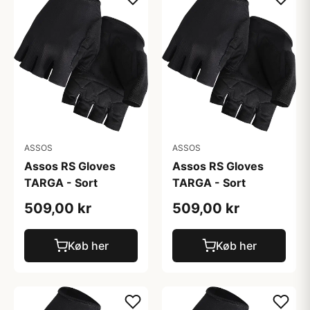
ASSOS
ASSOS
Assos RS Gloves
Assos RS Gloves
TARGA - Sort
TARGA - Sort
509,00 kr
509,00 kr
Køb her
Køb her