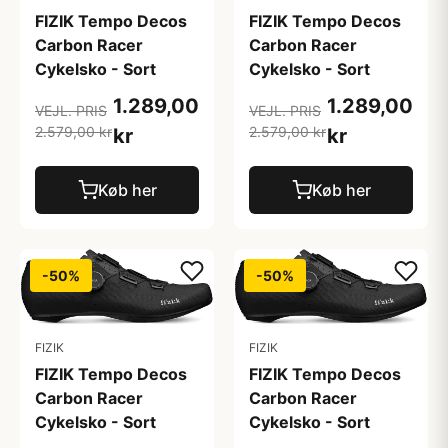
FIZIK Tempo Decos
FIZIK Tempo Decos
Carbon Racer
Carbon Racer
Cykelsko - Sort
Cykelsko - Sort
1.289,00
1.289,00
VEJL. PRIS
VEJL. PRIS
2.579,00 kr
2.579,00 kr
kr
kr
Køb her
Køb her
-50%
-50%
FIZIK
FIZIK
FIZIK Tempo Decos
FIZIK Tempo Decos
Carbon Racer
Carbon Racer
Cykelsko - Sort
Cykelsko - Sort