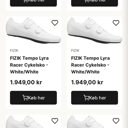
FIZIK
FIZIK
FIZIK Tempo Lyra
FIZIK Tempo Lyra
Racer Cykelsko -
Racer Cykelsko -
White/White
White/White
1.949,00 kr
1.949,00 kr
Køb her
Køb her