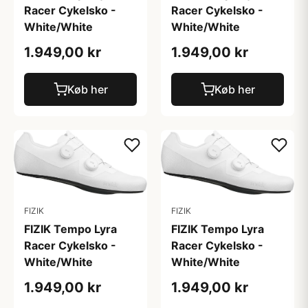
Racer Cykelsko -
Racer Cykelsko -
White/White
White/White
1.949,00 kr
1.949,00 kr
Køb her
Køb her
FIZIK
FIZIK
FIZIK Tempo Lyra
FIZIK Tempo Lyra
Racer Cykelsko -
Racer Cykelsko -
White/White
White/White
1.949,00 kr
1.949,00 kr