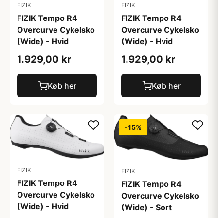
FIZIK
FIZIK
FIZIK Tempo R4
FIZIK Tempo R4
Overcurve Cykelsko
Overcurve Cykelsko
(Wide) - Hvid
(Wide) - Hvid
1.929,00 kr
1.929,00 kr
Køb her
Køb her
-15%
FIZIK
FIZIK
FIZIK Tempo R4
FIZIK Tempo R4
Overcurve Cykelsko
Overcurve Cykelsko
(Wide) - Hvid
(Wide) - Sort