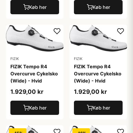
Køb her
Køb her
FIZIK
FIZIK
FIZIK Tempo R4
FIZIK Tempo R4
Overcurve Cykelsko
Overcurve Cykelsko
(Wide) - Hvid
(Wide) - Hvid
1.929,00 kr
1.929,00 kr
Køb her
Køb her