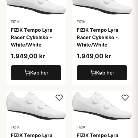
FIZIK
FIZIK
FIZIK Tempo Lyra
FIZIK Tempo Lyra
Racer Cykelsko -
Racer Cykelsko -
White/White
White/White
1.949,00 kr
1.949,00 kr
Køb her
Køb her
FIZIK
FIZIK
FIZIK Tempo Lyra
FIZIK Tempo Lyra