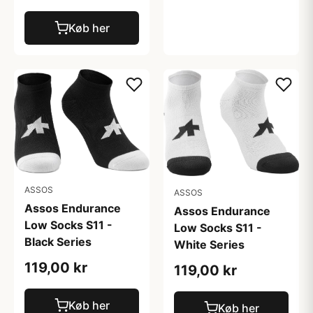
Køb her
ASSOS
ASSOS
Assos Endurance
Assos Endurance
Low Socks S11 -
Low Socks S11 -
Black Series
White Series
119,00 kr
119,00 kr
Køb her
Køb her