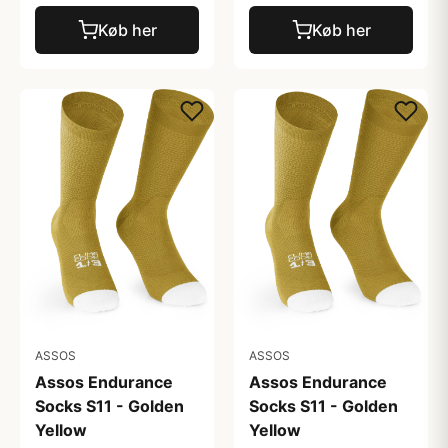
Køb her
Køb her
ASSOS
ASSOS
Assos Endurance
Assos Endurance
Socks S11 - Golden
Socks S11 - Golden
Yellow
Yellow