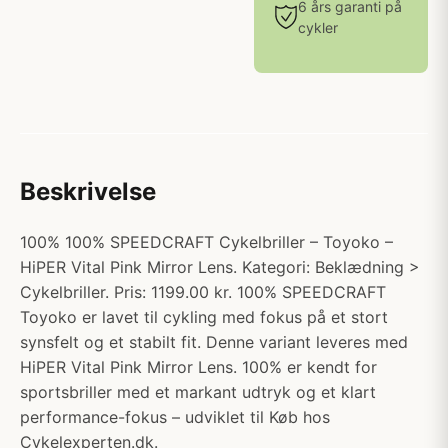
6 års garanti på
cykler
Beskrivelse
100% 100% SPEEDCRAFT Cykelbriller – Toyoko –
HiPER Vital Pink Mirror Lens. Kategori: Beklædning >
Cykelbriller. Pris: 1199.00 kr. 100% SPEEDCRAFT
Toyoko er lavet til cykling med fokus på et stort
synsfelt og et stabilt fit. Denne variant leveres med
HiPER Vital Pink Mirror Lens. 100% er kendt for
sportsbriller med et markant udtryk og et klart
performance-fokus – udviklet til Køb hos
Cykelexperten.dk.