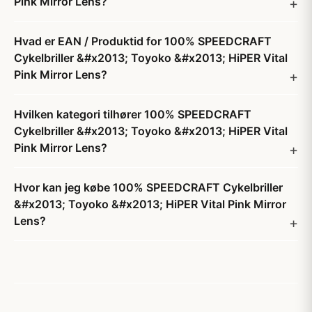
Pink Mirror Lens?
Hvad er EAN / Produktid for 100% SPEEDCRAFT
Cykelbriller &#x2013; Toyoko &#x2013; HiPER Vital
Pink Mirror Lens?
Hvilken kategori tilhører 100% SPEEDCRAFT
Cykelbriller &#x2013; Toyoko &#x2013; HiPER Vital
Pink Mirror Lens?
Hvor kan jeg købe 100% SPEEDCRAFT Cykelbriller
&#x2013; Toyoko &#x2013; HiPER Vital Pink Mirror
Lens?