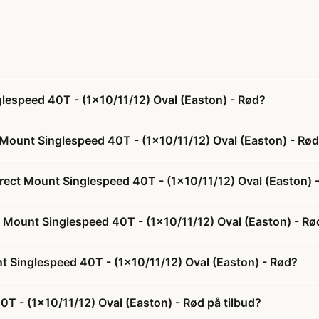
lespeed 40T - (1x10/11/12) Oval (Easton) - Rød?
 Mount Singlespeed 40T - (1x10/11/12) Oval (Easton) - Rø
irect Mount Singlespeed 40T - (1x10/11/12) Oval (Easton) 
ct Mount Singlespeed 40T - (1x10/11/12) Oval (Easton) - Rø
t Singlespeed 40T - (1x10/11/12) Oval (Easton) - Rød?
T - (1x10/11/12) Oval (Easton) - Rød på tilbud?