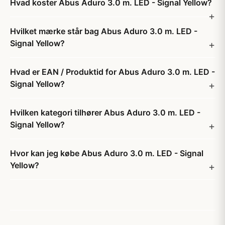
Hvad koster Abus Aduro 3.0 m. LED - Signal Yellow?
Hvilket mærke står bag Abus Aduro 3.0 m. LED -
Signal Yellow?
Hvad er EAN / Produktid for Abus Aduro 3.0 m. LED -
Signal Yellow?
Hvilken kategori tilhører Abus Aduro 3.0 m. LED -
Signal Yellow?
Hvor kan jeg købe Abus Aduro 3.0 m. LED - Signal
Yellow?