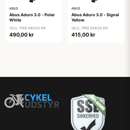
ABUS
ABUS
Abus Aduro 3.0 - Polar
Abus Aduro 3.0 - Signal
White
Yellow
VEJL. PRIS 649,00 KR
VEJL. PRIS 649,00 KR
490,00 kr
415,00 kr