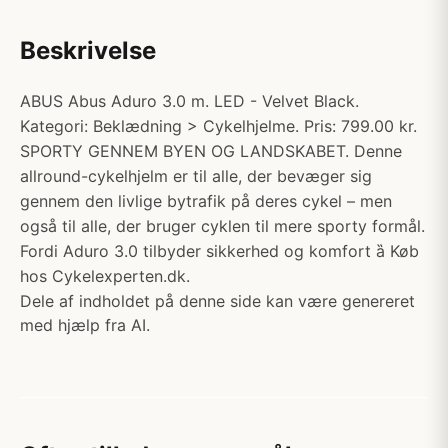
Beskrivelse
ABUS Abus Aduro 3.0 m. LED - Velvet Black.
Kategori: Beklædning > Cykelhjelme. Pris: 799.00 kr.
SPORTY GENNEM BYEN OG LANDSKABET. Denne
allround-cykelhjelm er til alle, der bevæger sig
gennem den livlige bytrafik på deres cykel – men
også til alle, der bruger cyklen til mere sporty formål.
Fordi Aduro 3.0 tilbyder sikkerhed og komfort ȁ Køb
hos Cykelexperten.dk.
Dele af indholdet på denne side kan være genereret
med hjælp fra AI.