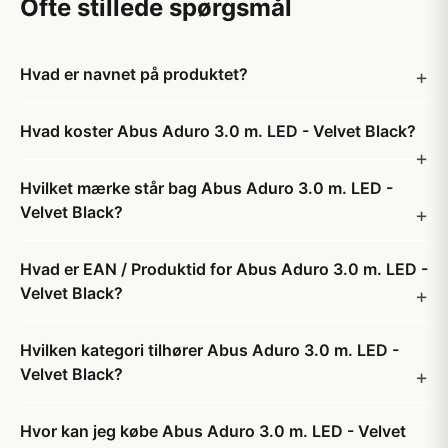
Ofte stillede spørgsmål
Hvad er navnet på produktet?
Hvad koster Abus Aduro 3.0 m. LED - Velvet Black?
Hvilket mærke står bag Abus Aduro 3.0 m. LED -
Velvet Black?
Hvad er EAN / Produktid for Abus Aduro 3.0 m. LED -
Velvet Black?
Hvilken kategori tilhører Abus Aduro 3.0 m. LED -
Velvet Black?
Hvor kan jeg købe Abus Aduro 3.0 m. LED - Velvet