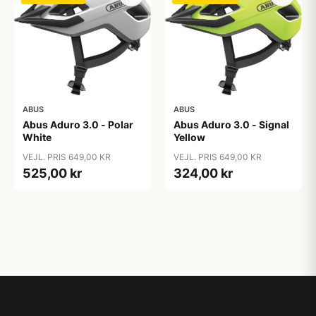
ABUS
ABUS
Abus Aduro 3.0 - Polar
Abus Aduro 3.0 - Signal
White
Yellow
VEJL. PRIS 649,00 KR
VEJL. PRIS 649,00 KR
525,00 kr
324,00 kr