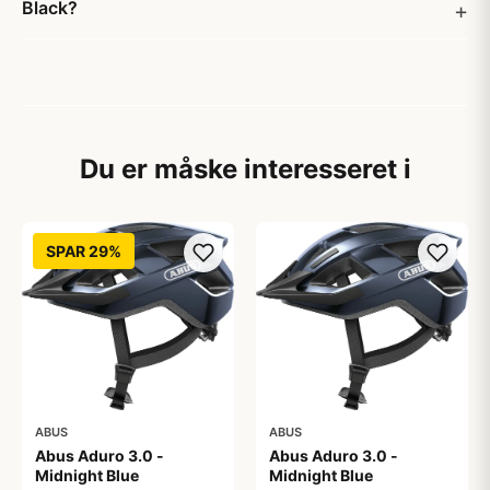
Black?
Du er måske interesseret i
SPAR 29%
ABUS
ABUS
Abus Aduro 3.0 -
Abus Aduro 3.0 -
Midnight Blue
Midnight Blue