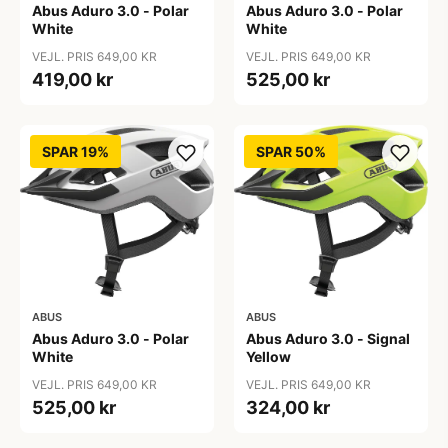
Abus Aduro 3.0 - Polar
Abus Aduro 3.0 - Polar
White
White
VEJL. PRIS 649,00 KR
VEJL. PRIS 649,00 KR
419,00 kr
525,00 kr
SPAR 19%
SPAR 50%
ABUS
ABUS
Abus Aduro 3.0 - Polar
Abus Aduro 3.0 - Signal
White
Yellow
VEJL. PRIS 649,00 KR
VEJL. PRIS 649,00 KR
525,00 kr
324,00 kr