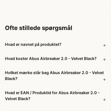
Ofte stillede spørgsmål
Hvad er navnet på produktet?
Hvad koster Abus Airbreaker 2.0 - Velvet Black?
Hvilket mærke står bag Abus Airbreaker 2.0 - Velvet
Black?
Hvad er EAN / Produktid for Abus Airbreaker 2.0 -
Velvet Black?