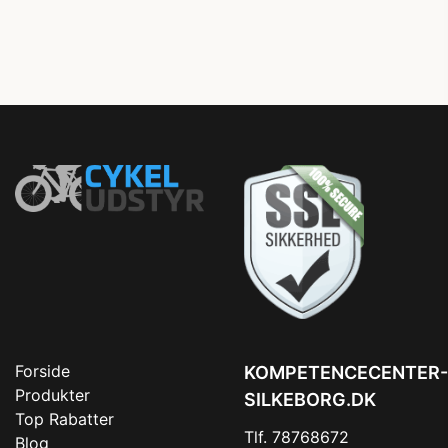
Forside
KOMPETENCECENTER-
Produkter
SILKEBORG.DK
Top Rabatter
Tlf. 78768672
Blog