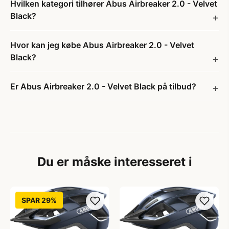
Hvilken kategori tilhører Abus Airbreaker 2.0 - Velvet
Black?
Hvor kan jeg købe Abus Airbreaker 2.0 - Velvet
Black?
Er Abus Airbreaker 2.0 - Velvet Black på tilbud?
Du er måske interesseret i
SPAR 29%