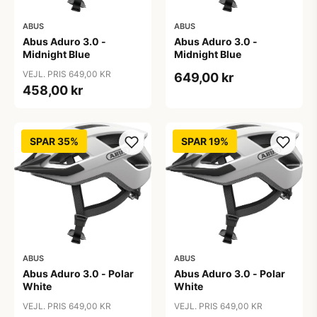
ABUS
ABUS
Abus Aduro 3.0 -
Abus Aduro 3.0 -
Midnight Blue
Midnight Blue
VEJL. PRIS 649,00 KR
649,00 kr
458,00 kr
SPAR 35%
SPAR 19%
ABUS
ABUS
Abus Aduro 3.0 - Polar
Abus Aduro 3.0 - Polar
White
White
VEJL. PRIS 649,00 KR
VEJL. PRIS 649,00 KR