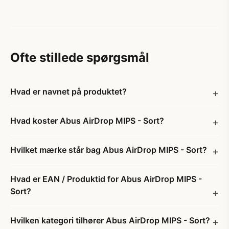
Ofte stillede spørgsmål
Hvad er navnet på produktet?
Hvad koster Abus AirDrop MIPS - Sort?
Hvilket mærke står bag Abus AirDrop MIPS - Sort?
Hvad er EAN / Produktid for Abus AirDrop MIPS -
Sort?
Hvilken kategori tilhører Abus AirDrop MIPS - Sort?