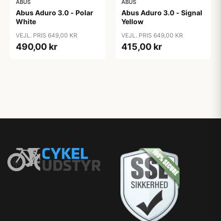
ABUS
ABUS
Abus Aduro 3.0 - Polar
Abus Aduro 3.0 - Signal
White
Yellow
VEJL. PRIS 649,00 KR
VEJL. PRIS 649,00 KR
490,00 kr
415,00 kr