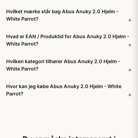
Hvilket mærke står bag Abus Anuky 2.0 Hjelm -
White Parrot?
Hvad er EAN / Produktid for Abus Anuky 2.0 Hjelm -
White Parrot?
Hvilken kategori tilhører Abus Anuky 2.0 Hjelm -
White Parrot?
Hvor kan jeg købe Abus Anuky 2.0 Hjelm - White
Parrot?