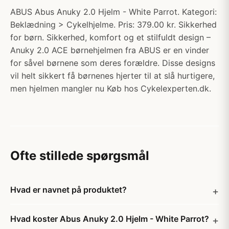
ABUS Abus Anuky 2.0 Hjelm - White Parrot. Kategori:
Beklædning > Cykelhjelme. Pris: 379.00 kr. Sikkerhed
for børn. Sikkerhed, komfort og et stilfuldt design –
Anuky 2.0 ACE børnehjelmen fra ABUS er en vinder
for såvel børnene som deres forældre. Disse designs
vil helt sikkert få børnenes hjerter til at slå hurtigere,
men hjelmen mangler nu Køb hos Cykelexperten.dk.
Ofte stillede spørgsmål
Hvad er navnet på produktet?
Hvad koster Abus Anuky 2.0 Hjelm - White Parrot?