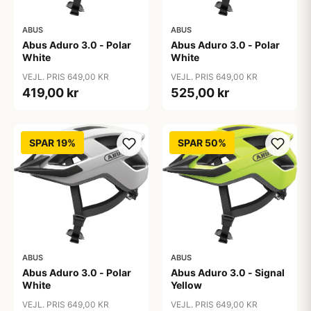
ABUS
ABUS
Abus Aduro 3.0 - Polar
Abus Aduro 3.0 - Polar
White
White
VEJL. PRIS 649,00 KR
VEJL. PRIS 649,00 KR
419,00 kr
525,00 kr
SPAR 19%
SPAR 50%
ABUS
ABUS
Abus Aduro 3.0 - Polar
Abus Aduro 3.0 - Signal
White
Yellow
VEJL. PRIS 649,00 KR
VEJL. PRIS 649,00 KR