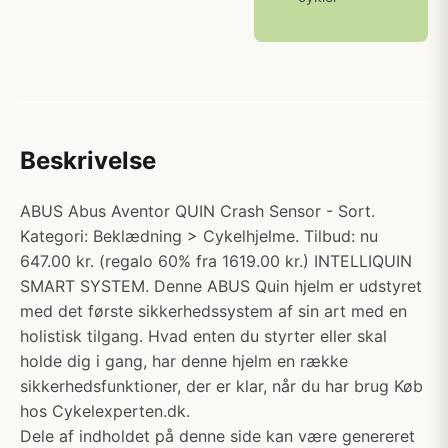
Beskrivelse
ABUS Abus Aventor QUIN Crash Sensor - Sort.
Kategori: Beklædning > Cykelhjelme. Tilbud: nu
647.00 kr. (regalo 60% fra 1619.00 kr.) INTELLIQUIN
SMART SYSTEM. Denne ABUS Quin hjelm er udstyret
med det første sikkerhedssystem af sin art med en
holistisk tilgang. Hvad enten du styrter eller skal
holde dig i gang, har denne hjelm en række
sikkerhedsfunktioner, der er klar, når du har brug Køb
hos Cykelexperten.dk.
Dele af indholdet på denne side kan være genereret