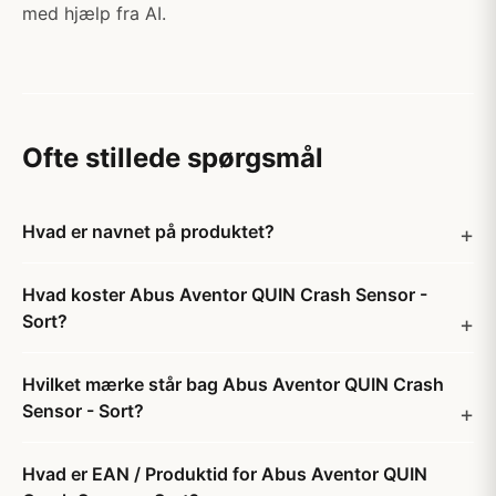
med hjælp fra AI.
Ofte stillede spørgsmål
Hvad er navnet på produktet?
Hvad koster Abus Aventor QUIN Crash Sensor -
Sort?
Hvilket mærke står bag Abus Aventor QUIN Crash
Sensor - Sort?
Hvad er EAN / Produktid for Abus Aventor QUIN