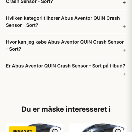
Crash Sensor - Sort?
Hvilken kategori tilhører Abus Aventor QUIN Crash
Sensor - Sort?
Hvor kan jeg købe Abus Aventor QUIN Crash Sensor
- Sort?
Er Abus Aventor QUIN Crash Sensor - Sort på tilbud?
Du er måske interesseret i
SPAR 29%