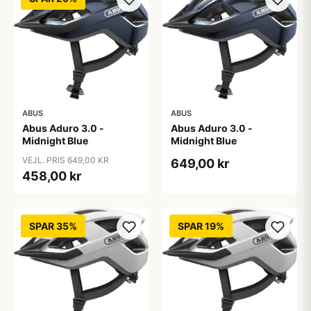
ABUS
ABUS
Abus Aduro 3.0 -
Abus Aduro 3.0 -
Midnight Blue
Midnight Blue
VEJL. PRIS 649,00 KR
649,00 kr
458,00 kr
SPAR 35%
SPAR 19%