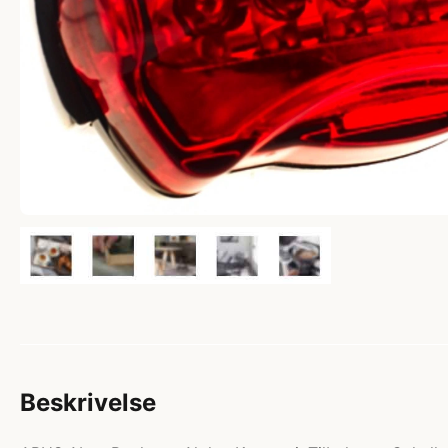
Beskrivelse