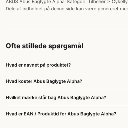
ABUS Abus Baglygte Alpha. Kategori: Tilbehør > Cykellyg
Dele af indholdet på denne side kan være genereret med
Ofte stillede spørgsmål
Hvad er navnet på produktet?
Hvad koster Abus Baglygte Alpha?
Hvilket mærke står bag Abus Baglygte Alpha?
Hvad er EAN / Produktid for Abus Baglygte Alpha?