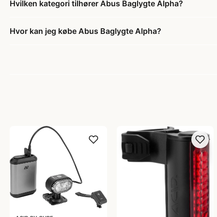
Hvilken kategori tilhører Abus Baglygte Alpha?
Hvor kan jeg købe Abus Baglygte Alpha?