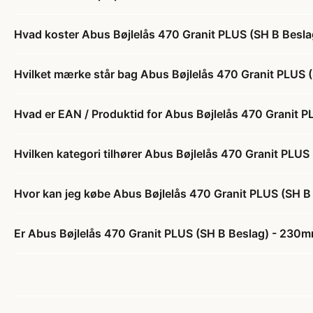
Hvad koster Abus Bøjlelås 470 Granit PLUS (SH B Besla
Hvilket mærke står bag Abus Bøjlelås 470 Granit PLUS 
Hvad er EAN / Produktid for Abus Bøjlelås 470 Granit 
Hvilken kategori tilhører Abus Bøjlelås 470 Granit PLU
Hvor kan jeg købe Abus Bøjlelås 470 Granit PLUS (SH B
Er Abus Bøjlelås 470 Granit PLUS (SH B Beslag) - 230mm