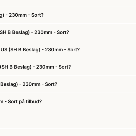
g) - 230mm - Sort?
(SH B Beslag) - 230mm - Sort?
PLUS (SH B Beslag) - 230mm - Sort?
S (SH B Beslag) - 230mm - Sort?
 Beslag) - 230mm - Sort?
 - Sort på tilbud?