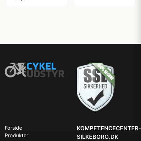
Forside
KOMPETENCECENTER-
Produkter
SILKEBORG.DK