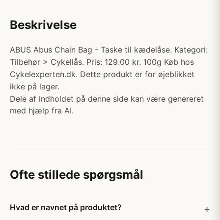
Beskrivelse
ABUS Abus Chain Bag - Taske til kædelåse. Kategori:
Tilbehør > Cykellås. Pris: 129.00 kr. 100g Køb hos
Cykelexperten.dk. Dette produkt er for øjeblikket
ikke på lager.
Dele af indholdet på denne side kan være genereret
med hjælp fra AI.
Ofte stillede spørgsmål
Hvad er navnet på produktet?