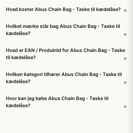
Hvad koster Abus Chain Bag - Taske til kædelåse?
Hvilket mærke står bag Abus Chain Bag - Taske til
kædelåse?
Hvad er EAN / Produktid for Abus Chain Bag - Taske
til kædelåse?
Hvilken kategori tilhører Abus Chain Bag - Taske til
kædelåse?
Hvor kan jeg købe Abus Chain Bag - Taske til
kædelåse?