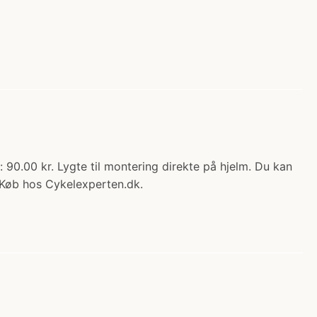
 90.00 kr. Lygte til montering direkte på hjelm. Du kan
 Køb hos Cykelexperten.dk.