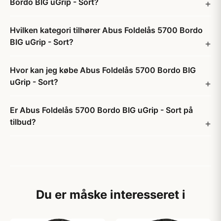
Bordo BIG uGrip - Sort?
Hvilken kategori tilhører Abus Foldelås 5700 Bordo
BIG uGrip - Sort?
Hvor kan jeg købe Abus Foldelås 5700 Bordo BIG
uGrip - Sort?
Er Abus Foldelås 5700 Bordo BIG uGrip - Sort på
tilbud?
Du er måske interesseret i