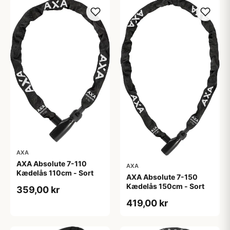
AXA
AXA Absolute 7-110
AXA
Kædelås 110cm - Sort
AXA Absolute 7-150
Kædelås 150cm - Sort
359,00 kr
419,00 kr