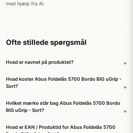
med hjælp fra AI.
Ofte stillede spørgsmål
Hvad er navnet på produktet?
Hvad koster Abus Foldelås 5700 Bordo BIG uGrip -
Sort?
Hvilket mærke står bag Abus Foldelås 5700 Bordo
BIG uGrip - Sort?
Hvad er EAN / Produktid for Abus Foldelås 5700