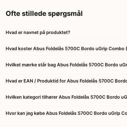
Ofte stillede spørgsmål
Hvad er navnet på produktet?
Hvad koster Abus Foldelås 5700C Bordo uGrip Combo (
Hvilket mærke står bag Abus Foldelås 5700C Bordo uG
Hvad er EAN / Produktid for Abus Foldelås 5700C Bord
Hvilken kategori tilhører Abus Foldelås 5700C Bordo u
Hvor kan jeg købe Abus Foldelås 5700C Bordo uGrip C