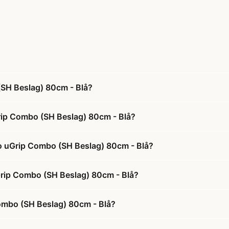
SH Beslag) 80cm - Blå?
rip Combo (SH Beslag) 80cm - Blå?
o uGrip Combo (SH Beslag) 80cm - Blå?
Grip Combo (SH Beslag) 80cm - Blå?
ombo (SH Beslag) 80cm - Blå?