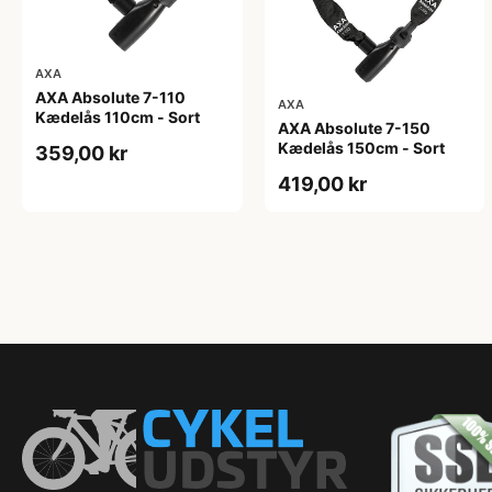
AXA
AXA Absolute 7-110
AXA
Kædelås 110cm - Sort
AXA Absolute 7-150
Kædelås 150cm - Sort
359,00 kr
419,00 kr