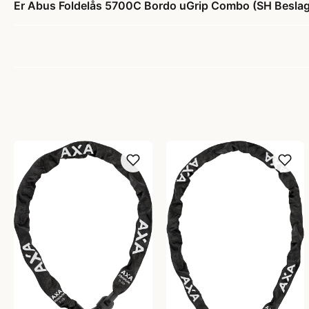
Er Abus Foldelås 5700C Bordo uGrip Combo (SH Beslag)