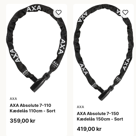
AXA
AXA Absolute 7-110
AXA
Kædelås 110cm - Sort
AXA Absolute 7-150
Kædelås 150cm - Sort
359,00 kr
419,00 kr