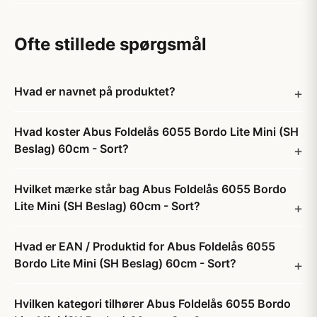
Ofte stillede spørgsmål
Hvad er navnet på produktet?
Hvad koster Abus Foldelås 6055 Bordo Lite Mini (SH
Beslag) 60cm - Sort?
Hvilket mærke står bag Abus Foldelås 6055 Bordo
Lite Mini (SH Beslag) 60cm - Sort?
Hvad er EAN / Produktid for Abus Foldelås 6055
Bordo Lite Mini (SH Beslag) 60cm - Sort?
Hvilken kategori tilhører Abus Foldelås 6055 Bordo