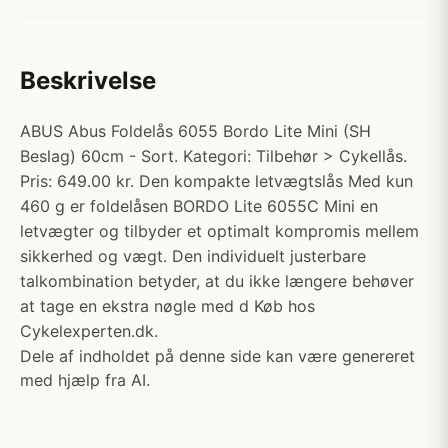
Beskrivelse
ABUS Abus Foldelås 6055 Bordo Lite Mini (SH
Beslag) 60cm - Sort. Kategori: Tilbehør > Cykellås.
Pris: 649.00 kr. Den kompakte letvægtslås Med kun
460 g er foldelåsen BORDO Lite 6055C Mini en
letvægter og tilbyder et optimalt kompromis mellem
sikkerhed og vægt. Den individuelt justerbare
talkombination betyder, at du ikke længere behøver
at tage en ekstra nøgle med d Køb hos
Cykelexperten.dk.
Dele af indholdet på denne side kan være genereret
med hjælp fra AI.