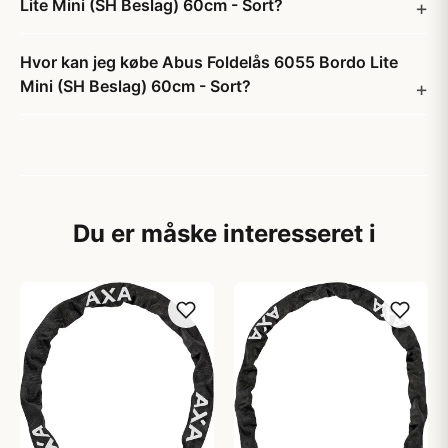
Lite Mini (SH Beslag) 60cm - Sort?
Hvor kan jeg købe Abus Foldelås 6055 Bordo Lite
Mini (SH Beslag) 60cm - Sort?
Du er måske interesseret i