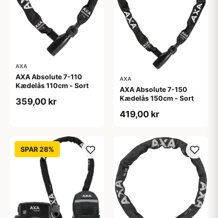
AXA
AXA Absolute 7-110
AXA
Kædelås 110cm - Sort
AXA Absolute 7-150
Kædelås 150cm - Sort
359,00 kr
419,00 kr
SPAR 28%