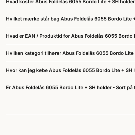
Hvad koster Abus Foldelås 6055 Bordo Lite + SH holder 
Hvilket mærke står bag Abus Foldelås 6055 Bordo Lite +
Hvad er EAN / Produktid for Abus Foldelås 6055 Bordo L
Hvilken kategori tilhører Abus Foldelås 6055 Bordo Lite 
Hvor kan jeg købe Abus Foldelås 6055 Bordo Lite + SH h
Er Abus Foldelås 6055 Bordo Lite + SH holder - Sort på 