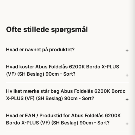
Ofte stillede spørgsmål
Hvad er navnet på produktet?
Hvad koster Abus Foldelås 6200K Bordo X-PLUS
(VF) (SH Beslag) 90cm - Sort?
Hvilket mærke står bag Abus Foldelås 6200K Bordo
X-PLUS (VF) (SH Beslag) 90cm - Sort?
Hvad er EAN / Produktid for Abus Foldelås 6200K
Bordo X-PLUS (VF) (SH Beslag) 90cm - Sort?