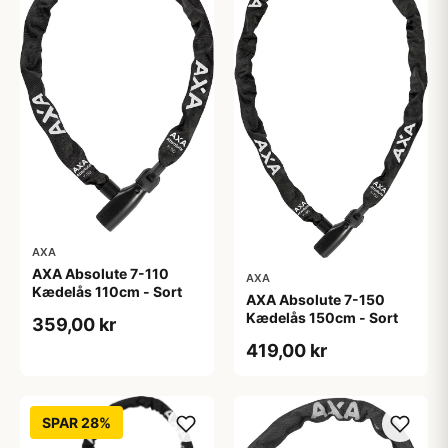
AXA
AXA Absolute 7-110
AXA
Kædelås 110cm - Sort
AXA Absolute 7-150
Kædelås 150cm - Sort
359,00 kr
419,00 kr
SPAR 28%