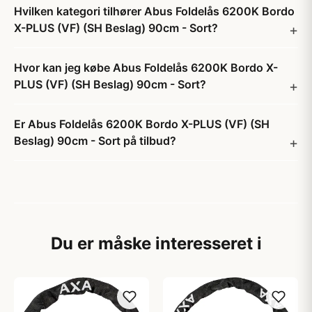
Hvilken kategori tilhører Abus Foldelås 6200K Bordo
X-PLUS (VF) (SH Beslag) 90cm - Sort?
Hvor kan jeg købe Abus Foldelås 6200K Bordo X-
PLUS (VF) (SH Beslag) 90cm - Sort?
Er Abus Foldelås 6200K Bordo X-PLUS (VF) (SH
Beslag) 90cm - Sort på tilbud?
Du er måske interesseret i