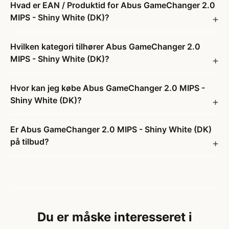
Hvad er EAN / Produktid for Abus GameChanger 2.0
MIPS - Shiny White (DK)?
Hvilken kategori tilhører Abus GameChanger 2.0
MIPS - Shiny White (DK)?
Hvor kan jeg købe Abus GameChanger 2.0 MIPS -
Shiny White (DK)?
Er Abus GameChanger 2.0 MIPS - Shiny White (DK)
på tilbud?
Du er måske interesseret i