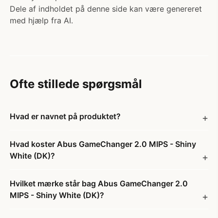
Dele af indholdet på denne side kan være genereret
med hjælp fra AI.
Ofte stillede spørgsmål
Hvad er navnet på produktet?
Hvad koster Abus GameChanger 2.0 MIPS - Shiny
White (DK)?
Hvilket mærke står bag Abus GameChanger 2.0
MIPS - Shiny White (DK)?