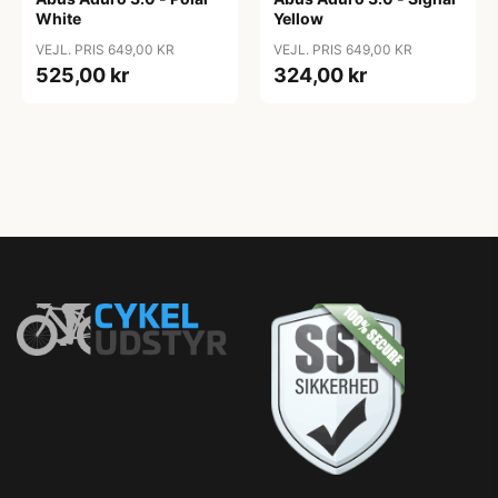
White
Yellow
VEJL. PRIS 649,00 KR
VEJL. PRIS 649,00 KR
525,00 kr
324,00 kr