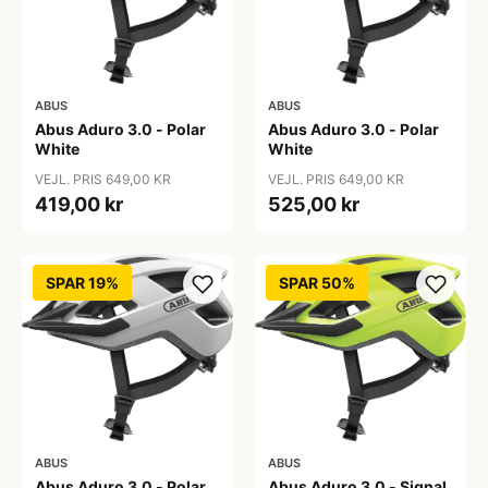
ABUS
ABUS
Abus Aduro 3.0 - Polar
Abus Aduro 3.0 - Polar
White
White
VEJL. PRIS 649,00 KR
VEJL. PRIS 649,00 KR
419,00 kr
525,00 kr
SPAR 19%
SPAR 50%
ABUS
ABUS
Abus Aduro 3.0 - Polar
Abus Aduro 3.0 - Signal