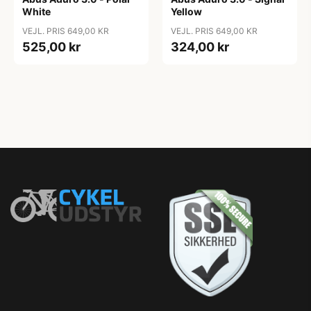
White
Yellow
VEJL. PRIS 649,00 KR
VEJL. PRIS 649,00 KR
525,00 kr
324,00 kr