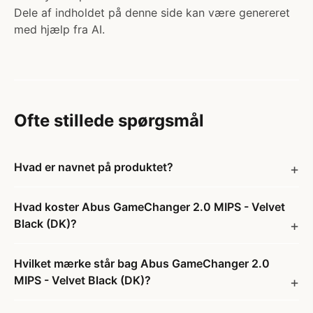
Dele af indholdet på denne side kan være genereret
med hjælp fra AI.
Ofte stillede spørgsmål
Hvad er navnet på produktet?
Hvad koster Abus GameChanger 2.0 MIPS - Velvet
Black (DK)?
Hvilket mærke står bag Abus GameChanger 2.0
MIPS - Velvet Black (DK)?