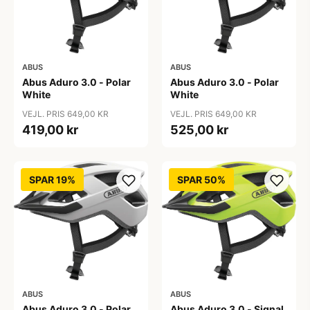
ABUS
ABUS
Abus Aduro 3.0 - Polar
Abus Aduro 3.0 - Polar
White
White
VEJL. PRIS 649,00 KR
VEJL. PRIS 649,00 KR
419,00 kr
525,00 kr
SPAR 19%
SPAR 50%
ABUS
ABUS
Abus Aduro 3.0 - Polar
Abus Aduro 3.0 - Signal