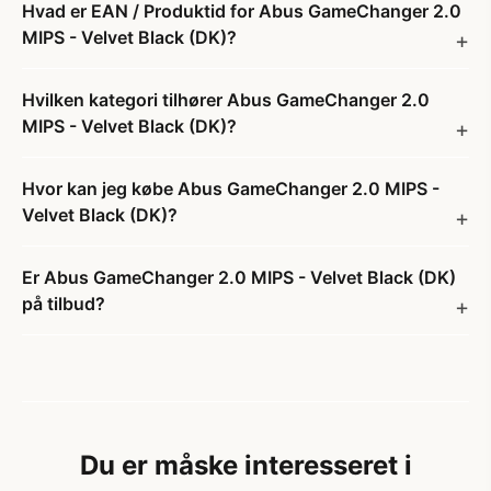
Hvad er EAN / Produktid for Abus GameChanger 2.0
MIPS - Velvet Black (DK)?
Hvilken kategori tilhører Abus GameChanger 2.0
MIPS - Velvet Black (DK)?
Hvor kan jeg købe Abus GameChanger 2.0 MIPS -
Velvet Black (DK)?
Er Abus GameChanger 2.0 MIPS - Velvet Black (DK)
på tilbud?
Du er måske interesseret i