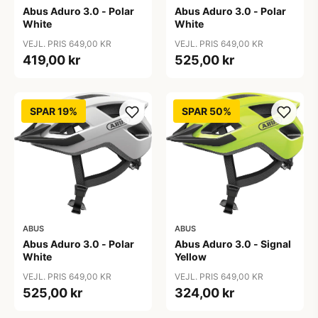
Abus Aduro 3.0 - Polar
Abus Aduro 3.0 - Polar
White
White
VEJL. PRIS 649,00 KR
VEJL. PRIS 649,00 KR
419,00 kr
525,00 kr
SPAR 19%
SPAR 50%
ABUS
ABUS
Abus Aduro 3.0 - Polar
Abus Aduro 3.0 - Signal
White
Yellow
VEJL. PRIS 649,00 KR
VEJL. PRIS 649,00 KR
525,00 kr
324,00 kr