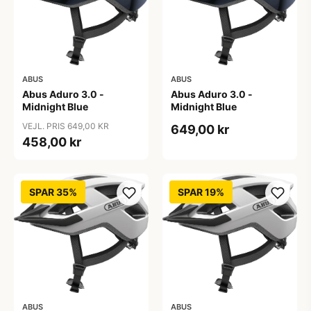
ABUS
ABUS
Abus Aduro 3.0 -
Abus Aduro 3.0 -
Midnight Blue
Midnight Blue
VEJL. PRIS 649,00 KR
649,00 kr
458,00 kr
SPAR 35%
SPAR 19%
ABUS
ABUS