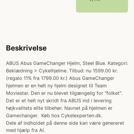
Beskrivelse
ABUS Abus GameChanger Hjelm, Steel Blue. Kategori:
Beklædning > Cykelhjelme. Tilbud: nu 1599.00 kr.
(regalo 11% fra 1799.00 kr.) Abus GameChanger
hjelmen er en helt ny hjelm designet til Team
Moviestar. Den er nu blevet tilgængelig for "folket".
Det er et helt nyt skridt fra ABUS ind i levering
højkvalitets elite tilbehør. Navnet på hjelmen er
Gamechanger. Køb hos Cykelexperten.dk.
Dele af indholdet på denne side kan være genereret
med hjælp fra AI.