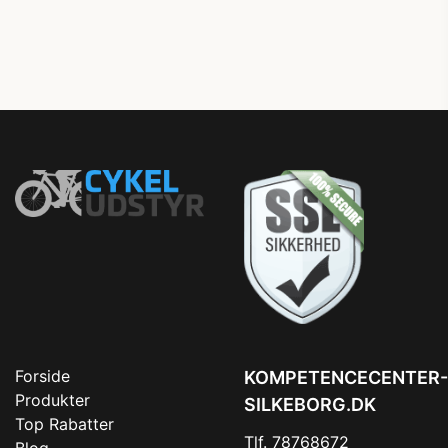
Forside
KOMPETENCECENTER-
Produkter
SILKEBORG.DK
Top Rabatter
Tlf. 78768672