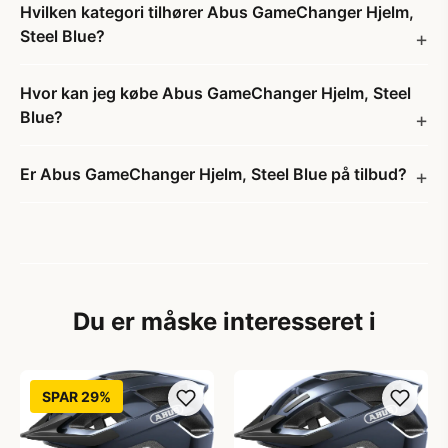
Hvilken kategori tilhører Abus GameChanger Hjelm,
Steel Blue?
Hvor kan jeg købe Abus GameChanger Hjelm, Steel
Blue?
Er Abus GameChanger Hjelm, Steel Blue på tilbud?
Du er måske interesseret i
SPAR 29%