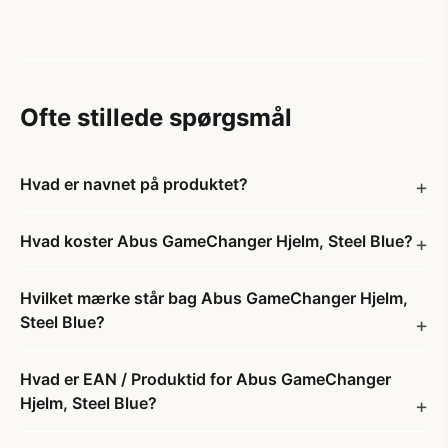
Ofte stillede spørgsmål
Hvad er navnet på produktet?
Hvad koster Abus GameChanger Hjelm, Steel Blue?
Hvilket mærke står bag Abus GameChanger Hjelm,
Steel Blue?
Hvad er EAN / Produktid for Abus GameChanger
Hjelm, Steel Blue?