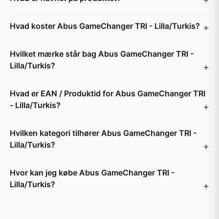
Hvad koster Abus GameChanger TRI - Lilla/Turkis?
Hvilket mærke står bag Abus GameChanger TRI -
Lilla/Turkis?
Hvad er EAN / Produktid for Abus GameChanger TRI
- Lilla/Turkis?
Hvilken kategori tilhører Abus GameChanger TRI -
Lilla/Turkis?
Hvor kan jeg købe Abus GameChanger TRI -
Lilla/Turkis?