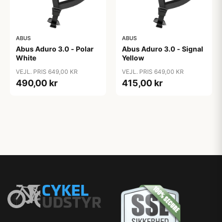
ABUS
ABUS
Abus Aduro 3.0 - Polar
Abus Aduro 3.0 - Signal
White
Yellow
VEJL. PRIS 649,00 KR
VEJL. PRIS 649,00 KR
490,00 kr
415,00 kr