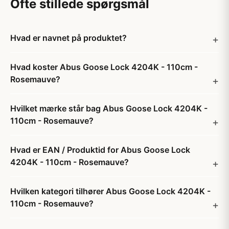
Ofte stillede spørgsmål
Hvad er navnet på produktet?
Hvad koster Abus Goose Lock 4204K - 110cm -
Rosemauve?
Hvilket mærke står bag Abus Goose Lock 4204K -
110cm - Rosemauve?
Hvad er EAN / Produktid for Abus Goose Lock
4204K - 110cm - Rosemauve?
Hvilken kategori tilhører Abus Goose Lock 4204K -
110cm - Rosemauve?