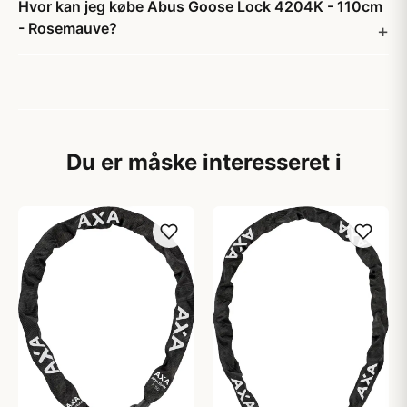
Hvor kan jeg købe Abus Goose Lock 4204K - 110cm
- Rosemauve?
Du er måske interesseret i