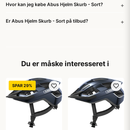
Hvor kan jeg købe Abus Hjelm Skurb - Sort?
Er Abus Hjelm Skurb - Sort på tilbud?
Du er måske interesseret i
SPAR 29%