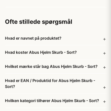
Ofte stillede spørgsmål
Hvad er navnet på produktet?
Hvad koster Abus Hjelm Skurb - Sort?
Hvilket mærke står bag Abus Hjelm Skurb - Sort?
Hvad er EAN / Produktid for Abus Hjelm Skurb -
Sort?
Hvilken kategori tilhører Abus Hjelm Skurb - Sort?