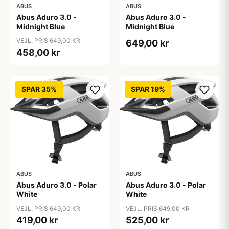
ABUS
ABUS
Abus Aduro 3.0 -
Abus Aduro 3.0 -
Midnight Blue
Midnight Blue
VEJL. PRIS 649,00 KR
649,00 kr
458,00 kr
SPAR 35%
SPAR 19%
ABUS
ABUS
Abus Aduro 3.0 - Polar
Abus Aduro 3.0 - Polar
White
White
VEJL. PRIS 649,00 KR
VEJL. PRIS 649,00 KR
419,00 kr
525,00 kr