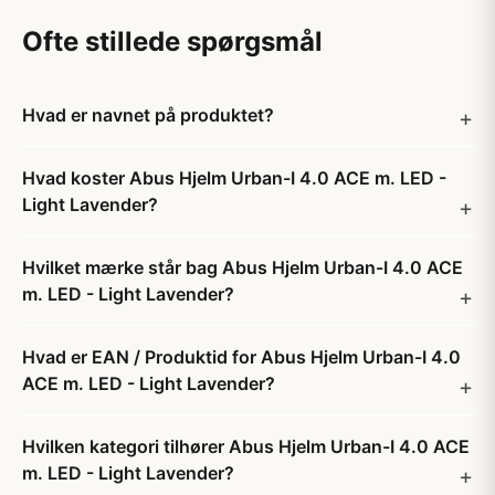
Ofte stillede spørgsmål
Hvad er navnet på produktet?
Hvad koster Abus Hjelm Urban-I 4.0 ACE m. LED -
Light Lavender?
Hvilket mærke står bag Abus Hjelm Urban-I 4.0 ACE
m. LED - Light Lavender?
Hvad er EAN / Produktid for Abus Hjelm Urban-I 4.0
ACE m. LED - Light Lavender?
Hvilken kategori tilhører Abus Hjelm Urban-I 4.0 ACE
m. LED - Light Lavender?