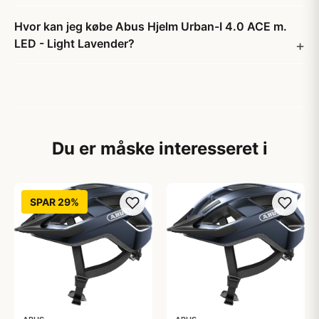
Hvor kan jeg købe Abus Hjelm Urban-I 4.0 ACE m.
LED - Light Lavender?
Du er måske interesseret i
SPAR 29%