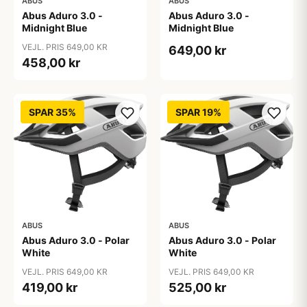
ABUS
ABUS
Abus Aduro 3.0 -
Abus Aduro 3.0 -
Midnight Blue
Midnight Blue
VEJL. PRIS 649,00 KR
649,00 kr
458,00 kr
SPAR 35%
SPAR 19%
ABUS
ABUS
Abus Aduro 3.0 - Polar
Abus Aduro 3.0 - Polar
White
White
VEJL. PRIS 649,00 KR
VEJL. PRIS 649,00 KR
419,00 kr
525,00 kr