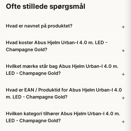
Ofte stillede spørgsmål
Hvad er navnet på produktet?
Hvad koster Abus Hjelm Urban-I 4.0 m. LED -
Champagne Gold?
Hvilket mærke står bag Abus Hjelm Urban-I 4.0 m.
LED - Champagne Gold?
Hvad er EAN / Produktid for Abus Hjelm Urban-I 4.0
m. LED - Champagne Gold?
Hvilken kategori tilhører Abus Hjelm Urban-I 4.0 m.
LED - Champagne Gold?