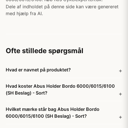
Dele af indholdet på denne side kan være genereret
med hjælp fra AI.
Ofte stillede spørgsmål
Hvad er navnet på produktet?
Hvad koster Abus Holder Bordo 6000/6015/6100
(SH Beslag) - Sort?
Hvilket mærke står bag Abus Holder Bordo
6000/6015/6100 (SH Beslag) - Sort?