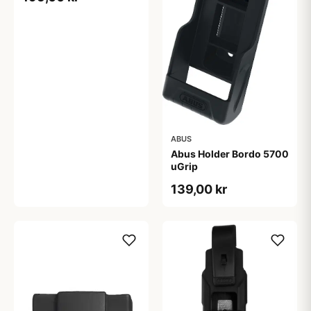
ABUS
Abus Holder Bordo 5700
uGrip
139,00 kr