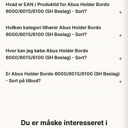
Hvad er EAN / Produktid for Abus Holder Bordo
6000/6015/6100 (SH Beslag) - Sort?
Hvilken kategori tilhører Abus Holder Bordo
6000/6015/6100 (SH Beslag) - Sort?
Hvor kan jeg købe Abus Holder Bordo
6000/6015/6100 (SH Beslag) - Sort?
Er Abus Holder Bordo 6000/6015/6100 (SH Beslag)
- Sort på tilbud?
Du er måske interesseret i