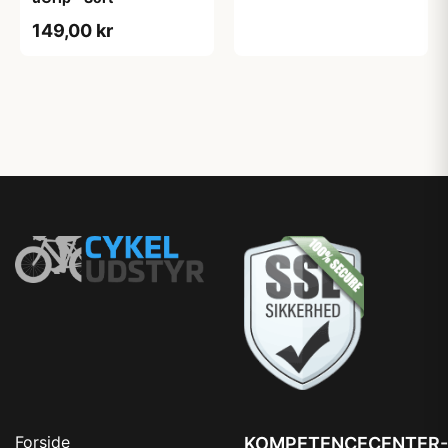
149,00 kr
Forside
KOMPETENCECENTER-