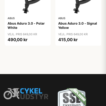
ABUS
ABUS
Abus Aduro 3.0 - Polar
Abus Aduro 3.0 - Signal
White
Yellow
VEJL. PRIS 649,00 KR
VEJL. PRIS 649,00 KR
490,00 kr
415,00 kr