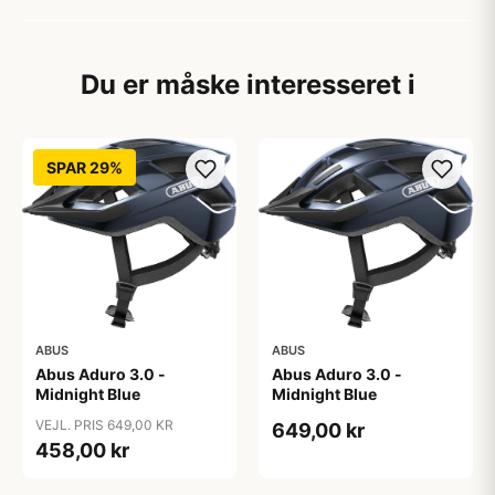
Du er måske interesseret i
SPAR 29%
ABUS
ABUS
Abus Aduro 3.0 -
Abus Aduro 3.0 -
Midnight Blue
Midnight Blue
VEJL. PRIS 649,00 KR
649,00 kr
458,00 kr