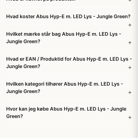
Hvad koster Abus Hyp-E m. LED Lys - Jungle Green?
Hvilket mærke står bag Abus Hyp-E m. LED Lys -
Jungle Green?
Hvad er EAN / Produktid for Abus Hyp-E m. LED Lys -
Jungle Green?
Hvilken kategori tilhører Abus Hyp-E m. LED Lys -
Jungle Green?
Hvor kan jeg købe Abus Hyp-E m. LED Lys - Jungle
Green?