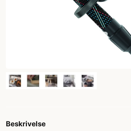
Beskrivelse