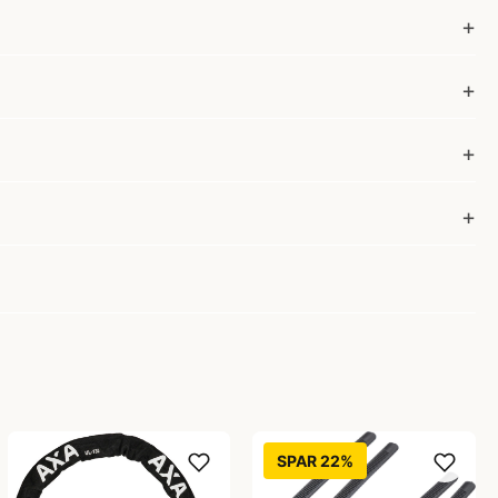
SPAR 22%