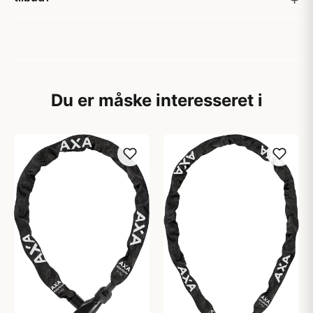
Du er måske interesseret i