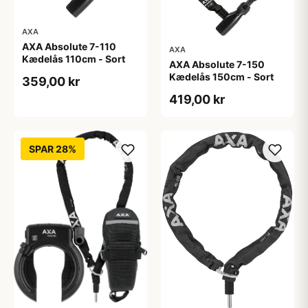
AXA
AXA Absolute 7-110
AXA
Kædelås 110cm - Sort
AXA Absolute 7-150
Kædelås 150cm - Sort
359,00 kr
419,00 kr
SPAR 28%