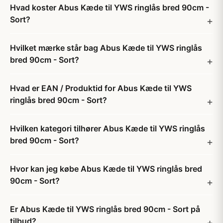
Hvad koster Abus Kæde til YWS ringlås bred 90cm -
Sort?
Hvilket mærke står bag Abus Kæde til YWS ringlås
bred 90cm - Sort?
Hvad er EAN / Produktid for Abus Kæde til YWS
ringlås bred 90cm - Sort?
Hvilken kategori tilhører Abus Kæde til YWS ringlås
bred 90cm - Sort?
Hvor kan jeg købe Abus Kæde til YWS ringlås bred
90cm - Sort?
Er Abus Kæde til YWS ringlås bred 90cm - Sort på
tilbud?