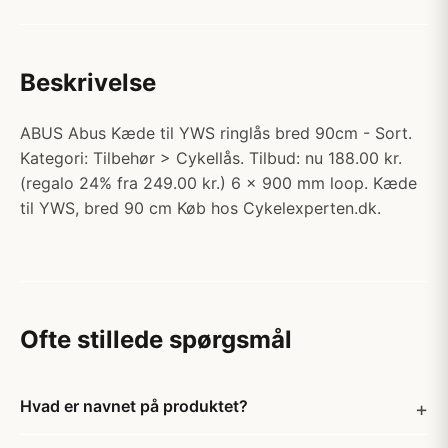
Beskrivelse
ABUS Abus Kæde til YWS ringlås bred 90cm - Sort.
Kategori: Tilbehør > Cykellås. Tilbud: nu 188.00 kr.
(regalo 24% fra 249.00 kr.) 6 x 900 mm loop. Kæde
til YWS, bred 90 cm Køb hos Cykelexperten.dk.
Ofte stillede spørgsmål
Hvad er navnet på produktet?