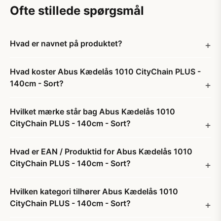
Ofte stillede spørgsmål
Hvad er navnet på produktet?
Hvad koster Abus Kædelås 1010 CityChain PLUS -
140cm - Sort?
Hvilket mærke står bag Abus Kædelås 1010
CityChain PLUS - 140cm - Sort?
Hvad er EAN / Produktid for Abus Kædelås 1010
CityChain PLUS - 140cm - Sort?
Hvilken kategori tilhører Abus Kædelås 1010
CityChain PLUS - 140cm - Sort?