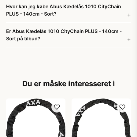
Hvor kan jeg købe Abus Kædelås 1010 CityChain
PLUS - 140cm - Sort?
Er Abus Kædelås 1010 CityChain PLUS - 140cm -
Sort på tilbud?
Du er måske interesseret i