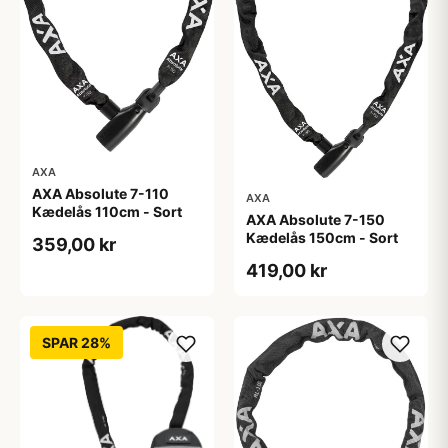
AXA
AXA Absolute 7-110
AXA
Kædelås 110cm - Sort
AXA Absolute 7-150
Kædelås 150cm - Sort
359,00 kr
419,00 kr
SPAR 28%