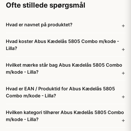
Ofte stillede spørgsmål
Hvad er navnet på produktet?
Hvad koster Abus Kædelås 5805 Combo m/kode -
Lilla?
Hvilket mærke står bag Abus Kædelås 5805 Combo
m/kode - Lilla?
Hvad er EAN / Produktid for Abus Kædelås 5805
Combo m/kode - Lilla?
Hvilken kategori tilhører Abus Kædelås 5805 Combo
m/kode - Lilla?