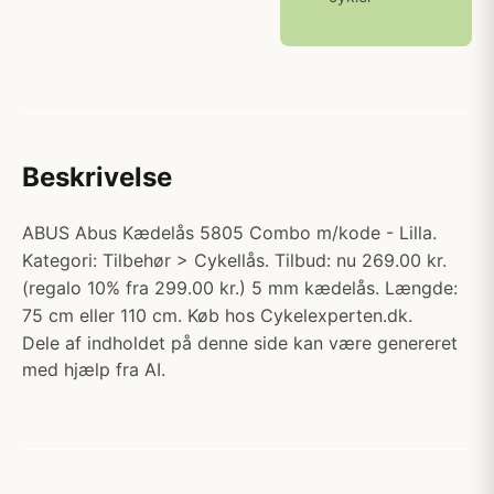
Beskrivelse
ABUS Abus Kædelås 5805 Combo m/kode - Lilla.
Kategori: Tilbehør > Cykellås. Tilbud: nu 269.00 kr.
(regalo 10% fra 299.00 kr.) 5 mm kædelås. Længde:
75 cm eller 110 cm. Køb hos Cykelexperten.dk.
Dele af indholdet på denne side kan være genereret
med hjælp fra AI.