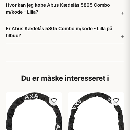
Hvor kan jeg købe Abus Kædelås 5805 Combo
m/kode - Lilla?
Er Abus Kædelås 5805 Combo m/kode - Lilla på
tilbud?
Du er måske interesseret i