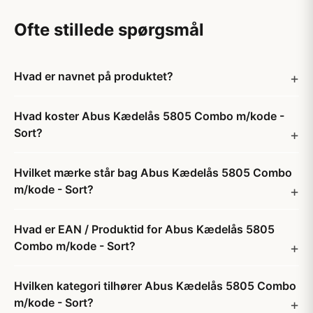
Ofte stillede spørgsmål
Hvad er navnet på produktet?
Hvad koster Abus Kædelås 5805 Combo m/kode -
Sort?
Hvilket mærke står bag Abus Kædelås 5805 Combo
m/kode - Sort?
Hvad er EAN / Produktid for Abus Kædelås 5805
Combo m/kode - Sort?
Hvilken kategori tilhører Abus Kædelås 5805 Combo
m/kode - Sort?