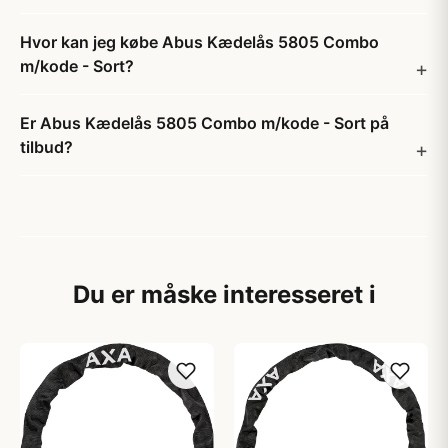
Hvor kan jeg købe Abus Kædelås 5805 Combo
m/kode - Sort?
Er Abus Kædelås 5805 Combo m/kode - Sort på
tilbud?
Du er måske interesseret i