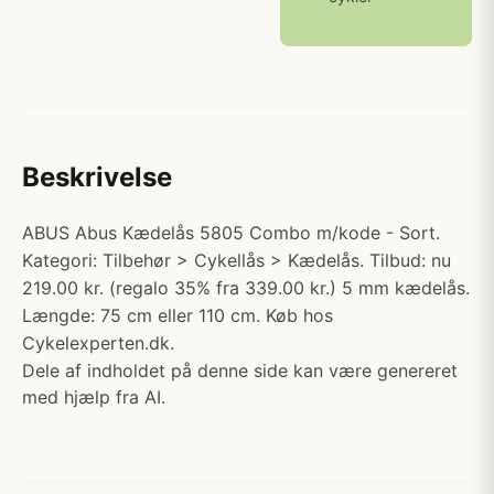
Beskrivelse
ABUS Abus Kædelås 5805 Combo m/kode - Sort.
Kategori: Tilbehør > Cykellås > Kædelås. Tilbud: nu
219.00 kr. (regalo 35% fra 339.00 kr.) 5 mm kædelås.
Længde: 75 cm eller 110 cm. Køb hos
Cykelexperten.dk.
Dele af indholdet på denne side kan være genereret
med hjælp fra AI.