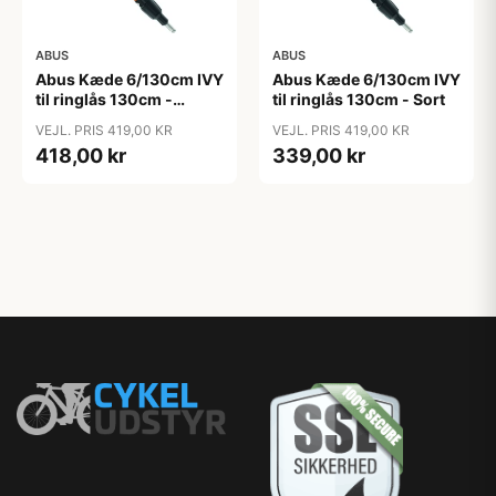
ABUS
ABUS
Abus Kæde 6/130cm IVY
Abus Kæde 6/130cm IVY
til ringlås 130cm -
til ringlås 130cm - Sort
Orange
VEJL. PRIS 419,00 KR
VEJL. PRIS 419,00 KR
418,00 kr
339,00 kr