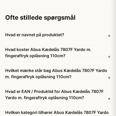
Ofte stillede spørgsmål
Hvad er navnet på produktet?
Hvad koster Abus Kædelås 7807F Yardo m.
fingeraftryk oplåsning 110cm?
Hvilket mærke står bag Abus Kædelås 7807F Yardo
m. fingeraftryk oplåsning 110cm?
Hvad er EAN / Produktid for Abus Kædelås 7807F
Yardo m. fingeraftryk oplåsning 110cm?
Hvilken kategori tilhører Abus Kædelås 7807F Yardo