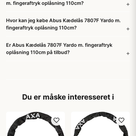
m. fingeraftryk oplåsning 110cm?
Hvor kan jeg købe Abus Kædelås 7807F Yardo m.
fingeraftryk oplåsning 110cm?
Er Abus Kædelås 7807F Yardo m. fingeraftryk
oplåsning 110cm på tilbud?
Du er måske interesseret i