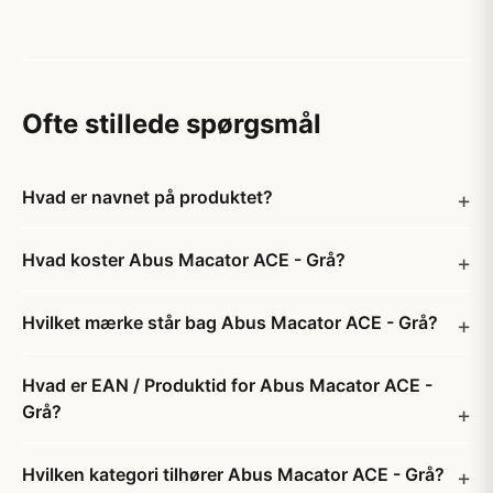
Ofte stillede spørgsmål
Hvad er navnet på produktet?
Hvad koster Abus Macator ACE - Grå?
Hvilket mærke står bag Abus Macator ACE - Grå?
Hvad er EAN / Produktid for Abus Macator ACE -
Grå?
Hvilken kategori tilhører Abus Macator ACE - Grå?