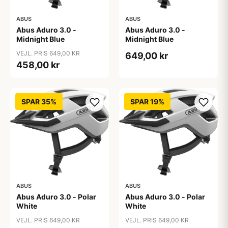
ABUS
ABUS
Abus Aduro 3.0 -
Abus Aduro 3.0 -
Midnight Blue
Midnight Blue
VEJL. PRIS 649,00 KR
649,00 kr
458,00 kr
SPAR 35%
SPAR 19%
ABUS
ABUS
Abus Aduro 3.0 - Polar
Abus Aduro 3.0 - Polar
White
White
VEJL. PRIS 649,00 KR
VEJL. PRIS 649,00 KR