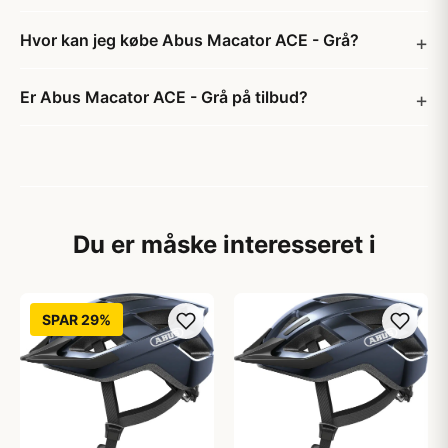
Hvor kan jeg købe Abus Macator ACE - Grå?
Er Abus Macator ACE - Grå på tilbud?
Du er måske interesseret i
SPAR 29%