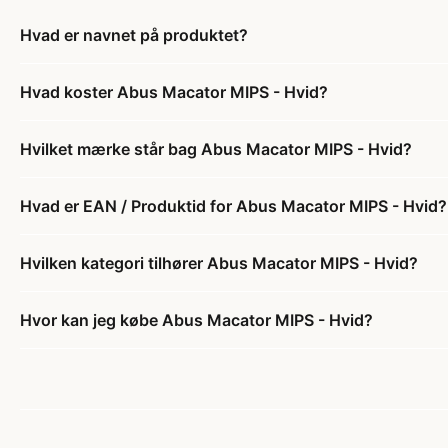
Hvad er navnet på produktet?
Hvad koster Abus Macator MIPS - Hvid?
Hvilket mærke står bag Abus Macator MIPS - Hvid?
Hvad er EAN / Produktid for Abus Macator MIPS - Hvid?
Hvilken kategori tilhører Abus Macator MIPS - Hvid?
Hvor kan jeg købe Abus Macator MIPS - Hvid?