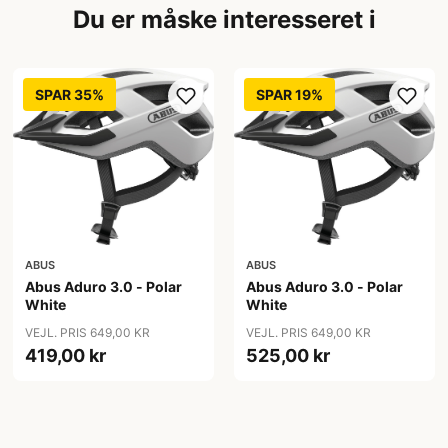
Du er måske interesseret i
SPAR 35%
SPAR 19%
ABUS
ABUS
Abus Aduro 3.0 - Polar
Abus Aduro 3.0 - Polar
White
White
VEJL. PRIS 649,00 KR
VEJL. PRIS 649,00 KR
419,00 kr
525,00 kr