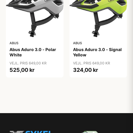
ABUS
ABUS
Abus Aduro 3.0 - Polar
Abus Aduro 3.0 - Signal
White
Yellow
VEJL. PRIS 649,00 KR
VEJL. PRIS 649,00 KR
525,00 kr
324,00 kr