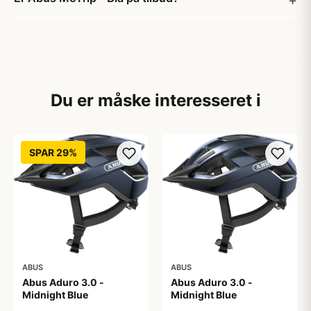
Du er måske interesseret i
SPAR 29%
ABUS
ABUS
Abus Aduro 3.0 -
Abus Aduro 3.0 -
Midnight Blue
Midnight Blue