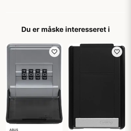
Du er måske interesseret i
ABUS