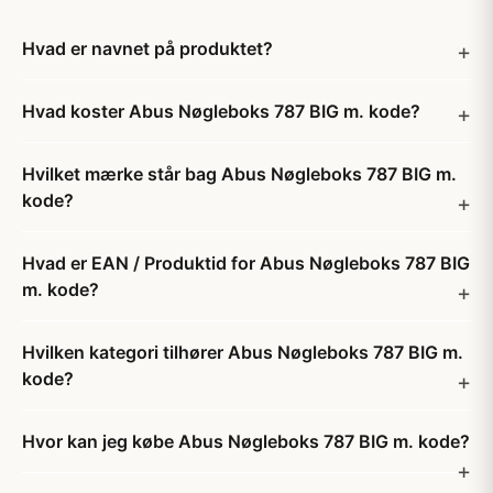
Hvad er navnet på produktet?
Hvad koster Abus Nøgleboks 787 BIG m. kode?
Hvilket mærke står bag Abus Nøgleboks 787 BIG m.
kode?
Hvad er EAN / Produktid for Abus Nøgleboks 787 BIG
m. kode?
Hvilken kategori tilhører Abus Nøgleboks 787 BIG m.
kode?
Hvor kan jeg købe Abus Nøgleboks 787 BIG m. kode?