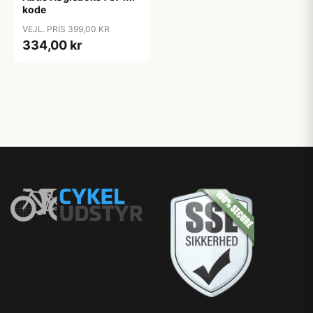
kode
VEJL. PRIS 399,00 KR
334,00 kr