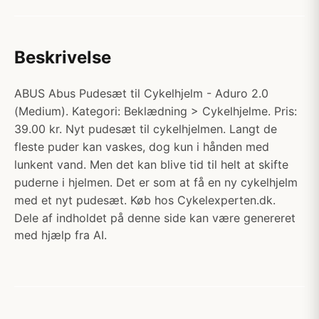
Beskrivelse
ABUS Abus Pudesæt til Cykelhjelm - Aduro 2.0
(Medium). Kategori: Beklædning > Cykelhjelme. Pris:
39.00 kr. Nyt pudesæt til cykelhjelmen. Langt de
fleste puder kan vaskes, dog kun i hånden med
lunkent vand. Men det kan blive tid til helt at skifte
puderne i hjelmen. Det er som at få en ny cykelhjelm
med et nyt pudesæt. Køb hos Cykelexperten.dk.
Dele af indholdet på denne side kan være genereret
med hjælp fra AI.