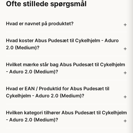
Ofte stillede spørgsmål
Hvad er navnet på produktet?
Hvad koster Abus Pudesæt til Cykelhjelm - Aduro
2.0 (Medium)?
Hvilket mærke står bag Abus Pudesæt til Cykelhjelm
- Aduro 2.0 (Medium)?
Hvad er EAN / Produktid for Abus Pudesæt til
Cykelhjelm - Aduro 2.0 (Medium)?
Hvilken kategori tilhører Abus Pudesæt til Cykelhjelm
- Aduro 2.0 (Medium)?