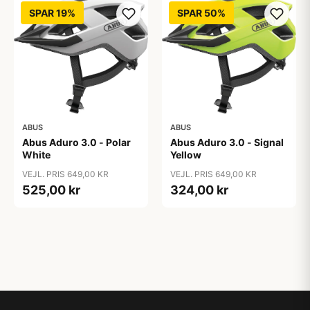
SPAR 19%
SPAR 50%
ABUS
ABUS
Abus Aduro 3.0 - Polar
Abus Aduro 3.0 - Signal
White
Yellow
VEJL. PRIS 649,00 KR
VEJL. PRIS 649,00 KR
525,00 kr
324,00 kr