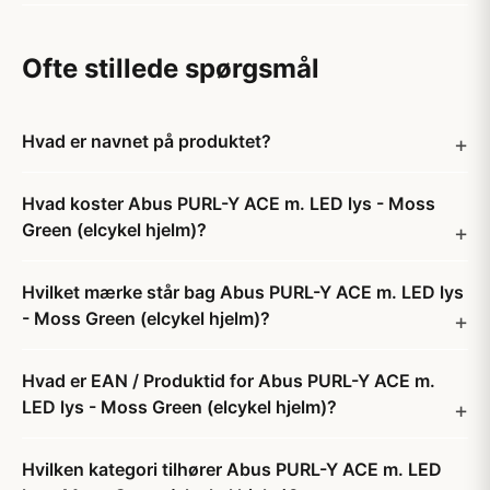
Ofte stillede spørgsmål
Hvad er navnet på produktet?
Hvad koster Abus PURL-Y ACE m. LED lys - Moss
Green (elcykel hjelm)?
Hvilket mærke står bag Abus PURL-Y ACE m. LED lys
- Moss Green (elcykel hjelm)?
Hvad er EAN / Produktid for Abus PURL-Y ACE m.
LED lys - Moss Green (elcykel hjelm)?
Hvilken kategori tilhører Abus PURL-Y ACE m. LED